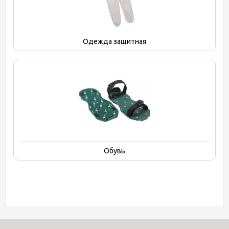
Одежда защитная
Обувь