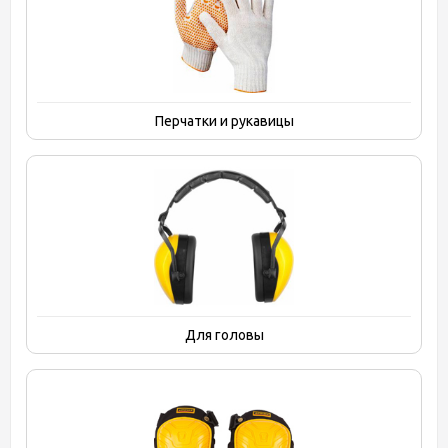
Перчатки и рукавицы
Для головы