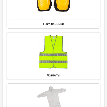
Наколенники
Жилеты