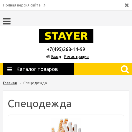
Полная версия сайта
+7(495)268-14-99
Вход
Регистрация
Каталог товаров
Главная
→
Спецодежда
Спецодежда