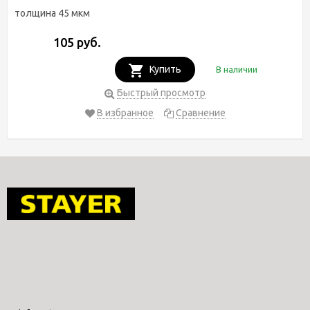
толщина 45 мкм
105 руб.
Купить
В наличии
Быстрый просмотр
В избранное
Сравнение