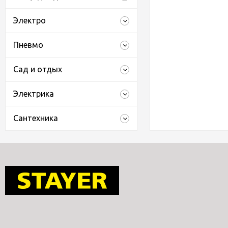
Электро
Пневмо
Сад и отдых
Электрика
Сантехника