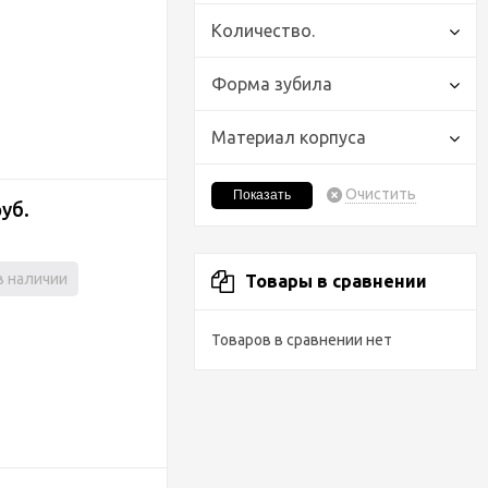
Количество.
Форма зубила
Материал корпуса
Очистить
руб.
в наличии
Товары в сравнении
Товаров в сравнении нет