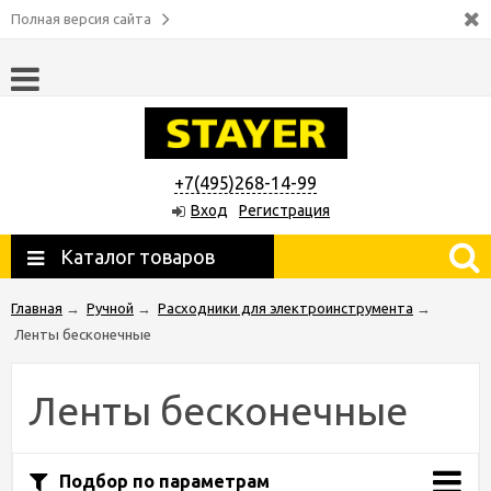
Полная версия сайта
+7(495)268-14-99
Вход
Регистрация
Каталог товаров
Главная
→
Ручной
→
Расходники для электроинструмента
→
Ленты бесконечные
Ленты бесконечные
Подбор по параметрам