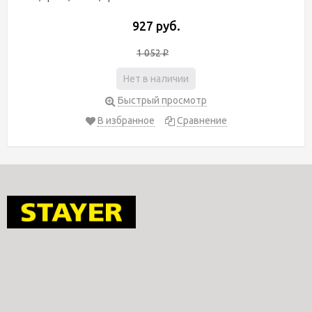
927 руб.
1 052
₽
Нет в наличии
Быстрый просмотр
В избранное
Сравнение