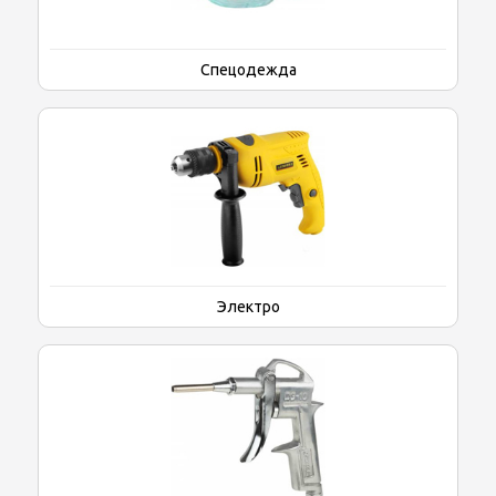
Спецодежда
Электро