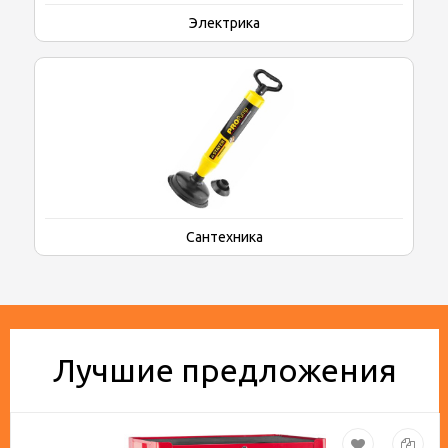
Электрика
Сантехника
Лучшие предложения