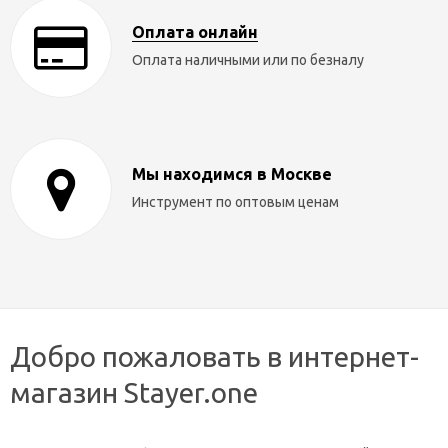
Оплата онлайн
Оплата наличными или по безналу
Мы находимся в Москве
Инструмент по оптовым ценам
Добро пожаловать в интернет-