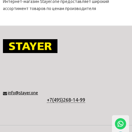
магазин Stayer.one
Интернет-магазин Stayer.one предоставляет широкий
ассортимент товаров по ценам производителя
info@stayer.one
+7(495)268-14-99