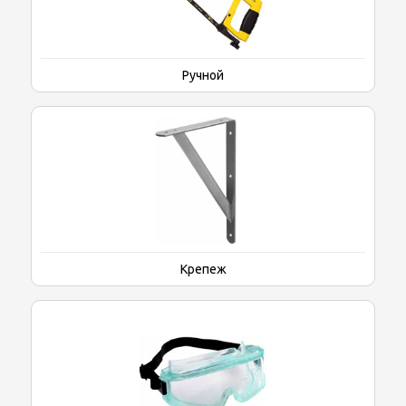
Ручной
Крепеж