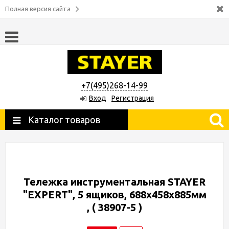
Полная версия сайта
+7(495)268-14-99
Вход
Регистрация
Каталог товаров