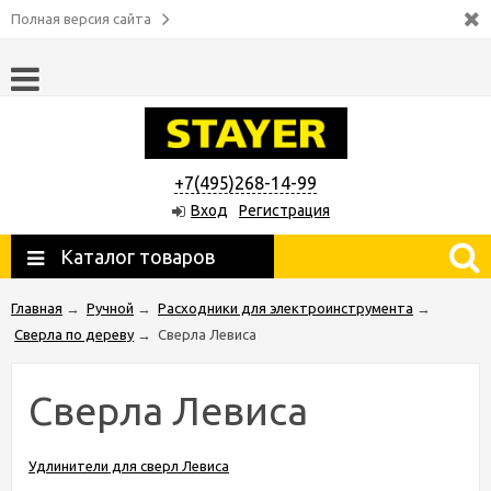
Полная версия сайта
+7(495)268-14-99
Вход
Регистрация
Каталог товаров
Главная
→
Ручной
→
Расходники для электроинструмента
→
Сверла по дереву
→
Сверла Левиса
Сверла Левиса
Удлинители для сверл Левиса