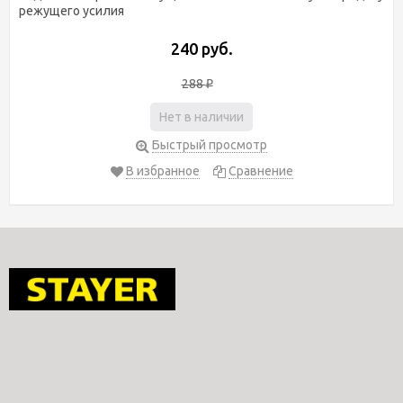
режущего усилия
240 руб.
288
₽
Нет в наличии
Быстрый просмотр
В избранное
Сравнение