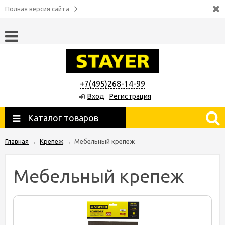
Полная версия сайта
+7(495)268-14-99
Вход
Регистрация
Каталог товаров
Главная
→
Крепеж
→
Мебельный крепеж
Мебельный крепеж