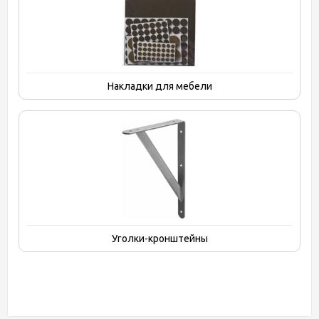
Накладки для мебели
Уголки-кронштейны