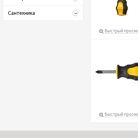
Сантехника
Быстрый просм
Быстрый просм